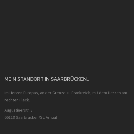
MEIN STANDORT IN SAARBRÜCKEN…
im Herzen Europas, an der Grenze zu Frankreich, mit dem Herzen am
rechten Fleck.
Augustinerstr. 3
66119 Saarbrücken/St. Arnual