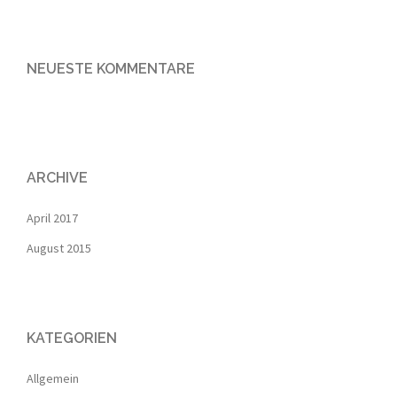
NEUESTE KOMMENTARE
ARCHIVE
April 2017
August 2015
KATEGORIEN
Allgemein