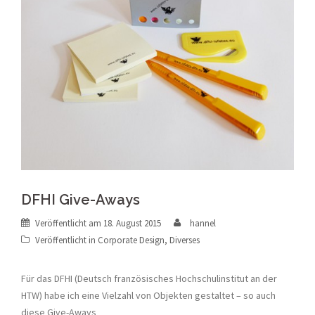
DFHI Give-Aways
Veröffentlicht am
18. August 2015
hannel
Veröffentlicht in
Corporate Design
,
Diverses
Für das DFHI (Deutsch französisches Hochschulinstitut an der
HTW) habe ich eine Vielzahl von Objekten gestaltet – so auch
diese Give-Aways