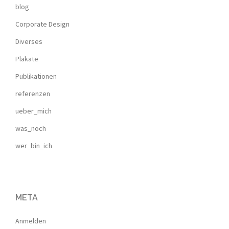
blog
Corporate Design
Diverses
Plakate
Publikationen
referenzen
ueber_mich
was_noch
wer_bin_ich
META
Anmelden