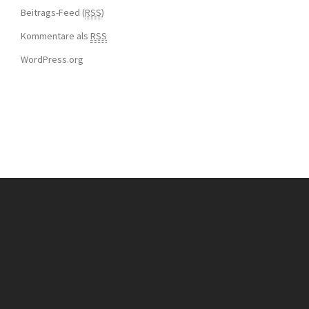
Beitrags-Feed (
RSS
)
Kommentare als
RSS
WordPress.org